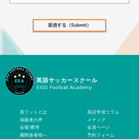
英語サッカースクール
EIGO Football Academy
英フットとは
英語学習コラム
保護者の声
メディア
会場/費用
会員ページ
園関係者様へ
予約フォーム