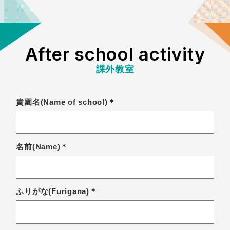
After school activity
課外教室
貴園名(Name of school)＊
名前(Name)＊
ふりがな(Furigana)＊