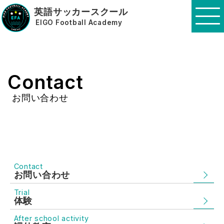
英語サッカースクール
EIGO Football Academy
Contact
お問い合わせ
Contact
お問い合わせ
Trial
体験
After school activity