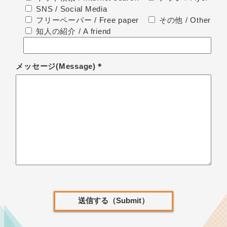
SNS / Social Media
フリーペーパー / Free paper
その他 / Other
知人の紹介 / A friend
メッセージ(Message)＊