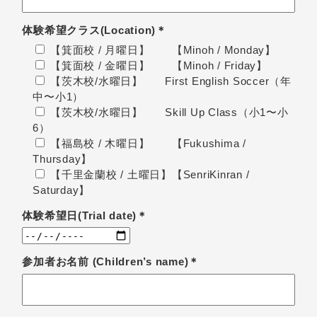
体験希望クラス(Location)＊
【箕面校 / 月曜日】 【Minoh / Monday】
【箕面校 / 金曜日】 【Minoh / Friday】
【茨木校/水曜日】 First English Soccer（年
中〜小1）
【茨木校/水曜日】 Skill Up Class（小1〜小
6）
【福島校 / 木曜日】 【Fukushima /
Thursday】
【千里金蘭校 / 土曜日】【SenriKinran /
Saturday】
体験希望日(Trial date)＊
参加者お名前
(Children’s name)＊