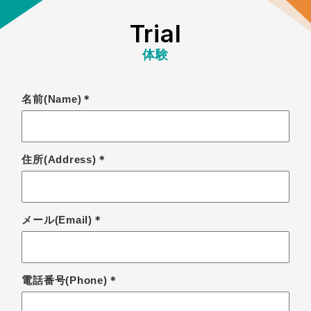
Trial
体験
名前(Name)＊
住所(Address)＊
メール(Email)＊
電話番号(Phone)＊