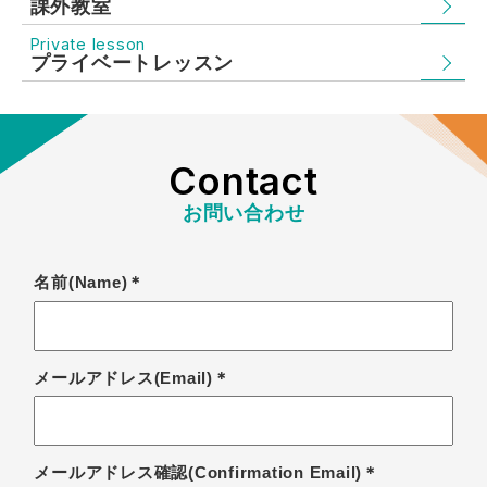
課外教室
Private lesson
プライベートレッスン
Contact
お問い合わせ
名前(Name)＊
メールアドレス(Email)＊
メールアドレス確認(Confirmation Email)＊