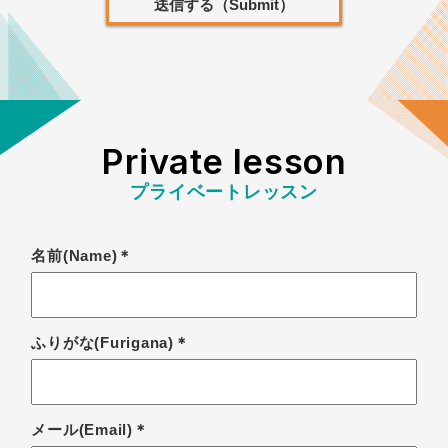
Private lesson
プライベートレッスン
名前(Name)＊
ふりがな(Furigana)＊
メール(Email)＊