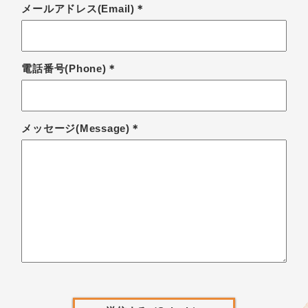
メールアドレス(Email)＊
電話番号(Phone)＊
メッセージ(Message)＊