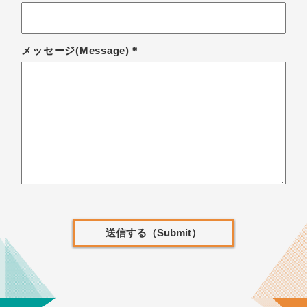
メッセージ(Message)＊