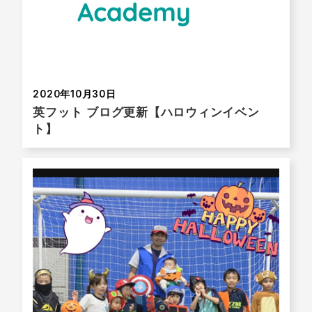
2020年10月30日
英フット ブログ更新【ハロウィンイベン
ト】