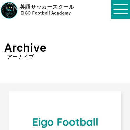
英語サッカースクール
EIGO Football Academy
Archive
アーカイブ