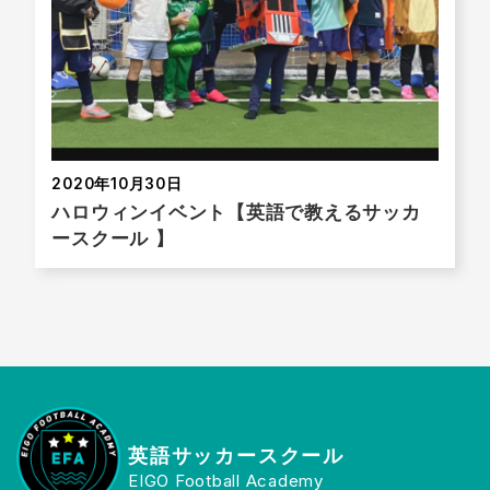
2020年10月30日
ハロウィンイベント【英語で教えるサッカ
ースクール 】
英語サッカースクール
EIGO Football Academy