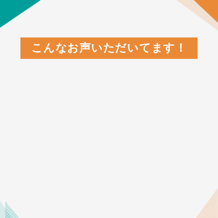
こんなお声いただいてます！