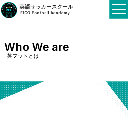
英語サッカースクール
EIGO Football Academy
Who We are
英フットとは