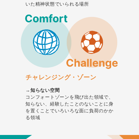
いた精神状態でいられる場所
チャレンジング・ゾーン
→知らない空間
コンフォートゾーンを飛び出た領域で、
知らない、経験したことのないことに身
を置くことでいろいろな面に負荷のかか
る領域