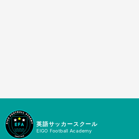
英語サッカースクール
EIGO Football Academy