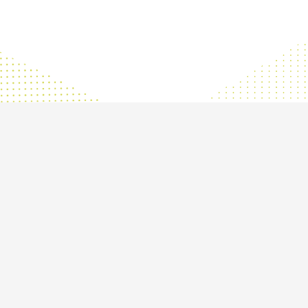
パスポートなしでサッカー留学
を