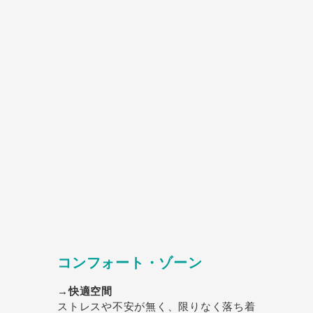
コンフォート・ゾーン
→快適空間
ストレスや不安が無く、限りなく落ち着