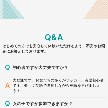
Q&A
はじめての方でも安心して体験いただけるよう、不安やお悩
みにお答えしております。
Q
初心者ですが大丈夫ですか？
大歓迎です。お友だちの多くがサッカー、英語初心者
A
です。楽しく英語で運動しながら英語を学びましょ
う！
Q
女の子ですが参加できますか？