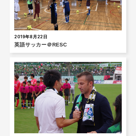
2019年8月22日
英語サッカー＠RESC