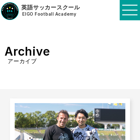
英語サッカースクール
EIGO Football Academy
Archive
アーカイブ