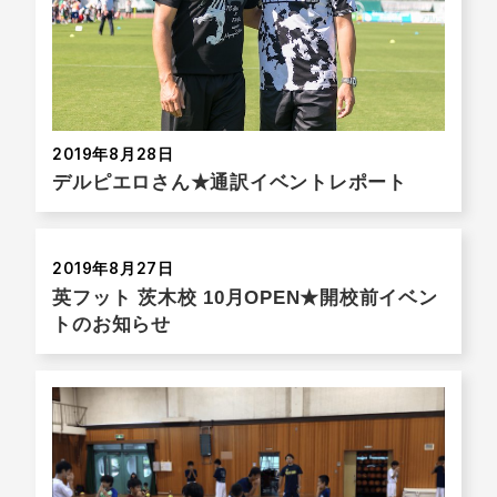
2019年8月28日
デルピエロさん★通訳イベントレポート
2019年8月27日
英フット 茨木校 10月OPEN★開校前イベン
トのお知らせ