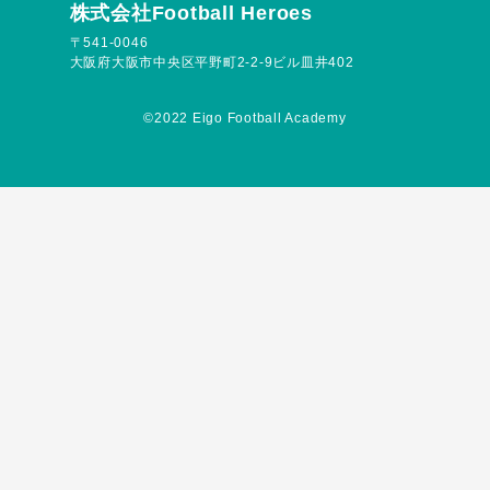
株式会社Football Heroes
〒541-0046
大阪府大阪市中央区平野町2-2-9ビル皿井402
©︎2022 Eigo Football Academy