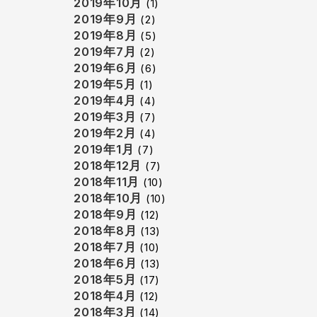
2019年10月
(1)
2019年9月
(2)
2019年8月
(5)
2019年7月
(2)
2019年6月
(6)
2019年5月
(1)
2019年4月
(4)
2019年3月
(7)
2019年2月
(4)
2019年1月
(7)
2018年12月
(7)
2018年11月
(10)
2018年10月
(10)
2018年9月
(12)
2018年8月
(13)
2018年7月
(10)
2018年6月
(13)
2018年5月
(17)
2018年4月
(12)
2018年3月
(14)