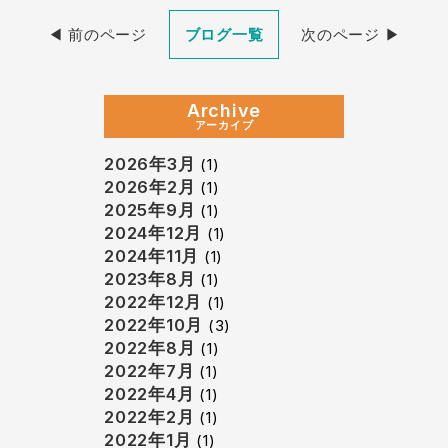
◀︎ 前のページ
ブログ一覧
次のページ ▶︎
Archive
アーカイブ
2026年3月
(1)
2026年2月
(1)
2025年9月
(1)
2024年12月
(1)
2024年11月
(1)
2023年8月
(1)
2022年12月
(1)
2022年10月
(3)
2022年8月
(1)
2022年7月
(1)
2022年4月
(1)
2022年2月
(1)
2022年1月
(1)