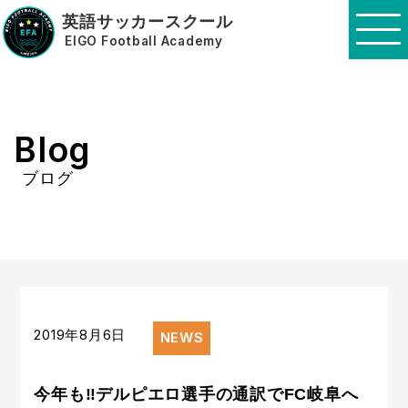
英語サッカースクール
EIGO Football Academy
Blog
ブログ
2019年8月6日
NEWS
今年も‼︎デルピエロ選手の通訳でFC岐阜へ