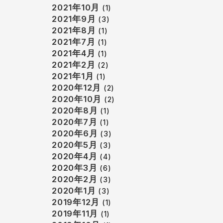
2021年10月
(1)
2021年9月
(3)
2021年8月
(1)
2021年7月
(1)
2021年4月
(1)
2021年2月
(2)
2021年1月
(1)
2020年12月
(2)
2020年10月
(2)
2020年8月
(1)
2020年7月
(1)
2020年6月
(3)
2020年5月
(3)
2020年4月
(4)
2020年3月
(6)
2020年2月
(3)
2020年1月
(3)
2019年12月
(1)
2019年11月
(1)