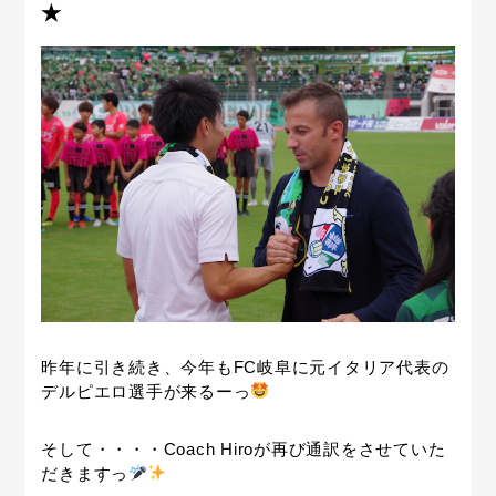
★
昨年に引き続き、今年もFC岐阜に元イタリア代表の
デルピエロ選手が来るーっ
そして・・・・Coach Hiroが再び通訳をさせていた
だきますっ