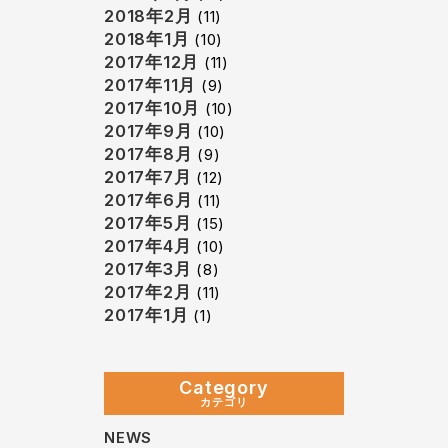
2018年2月
(11)
2018年1月
(10)
2017年12月
(11)
2017年11月
(9)
2017年10月
(10)
2017年9月
(10)
2017年8月
(9)
2017年7月
(12)
2017年6月
(11)
2017年5月
(15)
2017年4月
(10)
2017年3月
(8)
2017年2月
(11)
2017年1月
(1)
Category
カテゴリ
NEWS