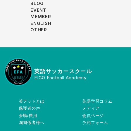
BLOG
EVENT
MEMBER
ENGLISH
OTHER
英語サッカースクール
EIGO Football Academy
英フットとは
英語学習コラム
保護者の声
メディア
会場/費用
会員ページ
園関係者様へ
予約フォーム