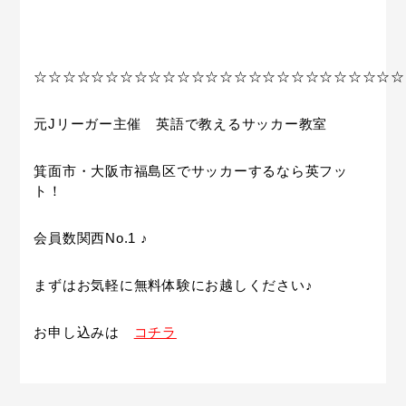
☆☆☆☆☆☆☆☆☆☆☆☆☆☆☆☆☆☆☆☆☆☆☆☆☆☆
元
J
リーガー主催 英語で教えるサッカー教室
箕面市・大阪市福島区でサッカーするなら英フッ
ト！
会員数関西
No.1
♪
まずはお気軽に無料体験にお越しください♪
お申し込みは
コチラ