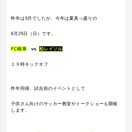
昨年は9月でしたが、今年は夏真っ盛りの
8月25日（日）です。
FC岐阜
vs
柏レイソル
１９時キックオフ
昨年同様、試合前のイベントとして
子供さん向けのサッカー教室やトークショーも開催
します。