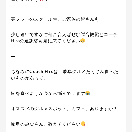
英フットのスクール生、ご家族の皆さんも、
少し遠いですがご都合合えばぜひ試合観戦とコーチ
Hiroの通訳姿も見に来てください
—
ちなみにCoach Hiroは 岐阜グルメたくさん食べた
いものがあって、
何を食べようか今から悩んでいます
オススメのグルメスポット、カフェ、ありますか？
岐阜のみなさん、教えてください