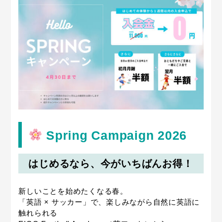
Spring Campaign 2026
はじめるなら、今がいちばんお得！
新しいことを始めたくなる春。
「英語 × サッカー」で、楽しみながら自然に英語に
触れられる