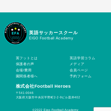
英語サッカースクール
EIGO Football Academy
英フットとは
英語学習コラム
保護者の声
メディア
会場/費用
会員ページ
園関係者様へ
予約フォーム
株式会社Football Heroes
〒541-0046
大阪府大阪市中央区平野町2-2-9ビル皿井402
©︎2022 Eigo Football Academy