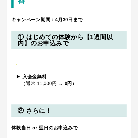
キャンペーン期間：4月30日まで
① はじめての体験から【1週間以
内】のお申込みで
▶︎
入会金無料
（通常 11,000円 →
0円
）
② さらに！
体験当日 or 翌日のお申込みで