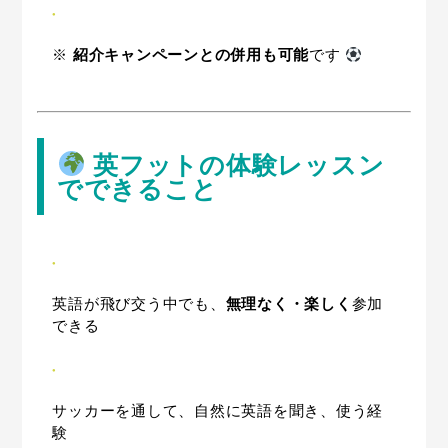
※
紹介キャンペーンとの併用も可能
です
英フットの体験レッスン
でできること
英語が飛び交う中でも、
無理なく・楽しく
参加
できる
サッカーを通して、自然に英語を聞き、使う経
験