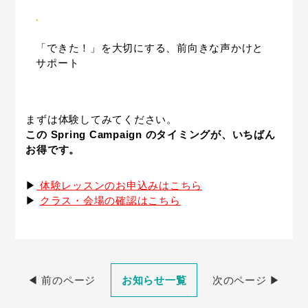
「できた！」を大切にする、前向きな声かけと
サポート
まずは体験してみてください。
この Spring Campaign のタイミングが、いちばん
お得です。
▶︎
体験レッスンのお申込みはこちら
▶︎
クラス・会場の確認はこちら
◀︎ 前のページ
お知らせ一覧
次のページ ▶︎