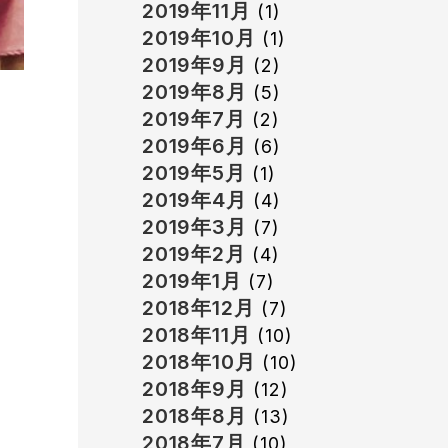
2019年11月
(1)
2019年10月
(1)
2019年9月
(2)
2019年8月
(5)
2019年7月
(2)
2019年6月
(6)
2019年5月
(1)
2019年4月
(4)
2019年3月
(7)
2019年2月
(4)
2019年1月
(7)
2018年12月
(7)
2018年11月
(10)
2018年10月
(10)
2018年9月
(12)
2018年8月
(13)
2018年7月
(10)