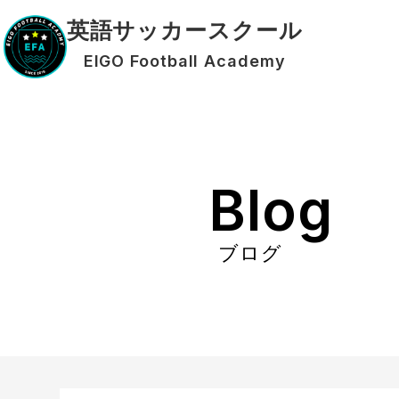
英語サッカースクール
EIGO Football Academy
Blog
ブログ