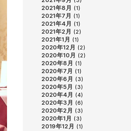
2021年9月
(3)
2021年8月
(1)
2021年7月
(1)
2021年4月
(1)
2021年2月
(2)
2021年1月
(1)
2020年12月
(2)
2020年10月
(2)
2020年8月
(1)
2020年7月
(1)
2020年6月
(3)
2020年5月
(3)
2020年4月
(4)
2020年3月
(6)
2020年2月
(3)
2020年1月
(3)
2019年12月
(1)