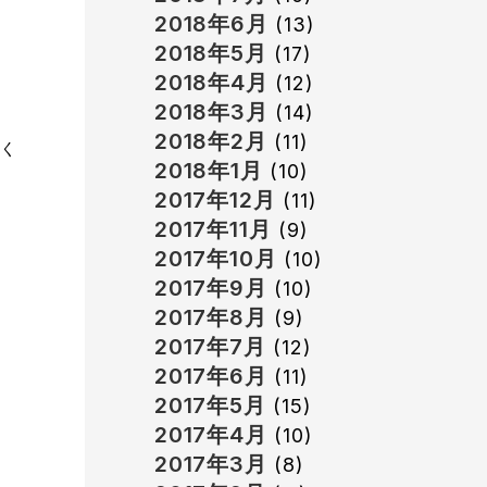
2018年6月
(13)
2018年5月
(17)
2018年4月
(12)
2018年3月
(14)
2018年2月
(11)
てく
2018年1月
(10)
2017年12月
(11)
2017年11月
(9)
2017年10月
(10)
2017年9月
(10)
2017年8月
(9)
2017年7月
(12)
2017年6月
(11)
2017年5月
(15)
2017年4月
(10)
2017年3月
(8)