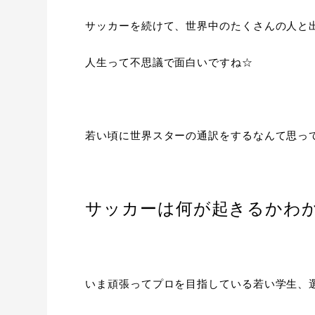
サッカーを続けて、世界中のたくさんの人と
人生って不思議で面白いですね☆
若い頃に世界スターの通訳をするなんて思っ
サッカーは何が起きるかわ
いま頑張ってプロを目指している若い学生、