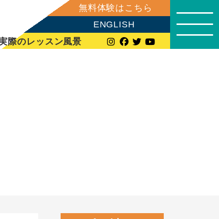
無料体験はこちら
ENGLISH
実際のレッスン風景