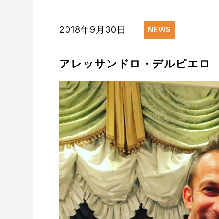
2018年9月30日
NEWS
アレッサンドロ・デルピエロ