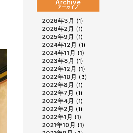
Archive
アーカイブ
2026年3月
(1)
2026年2月
(1)
2025年9月
(1)
2024年12月
(1)
2024年11月
(1)
2023年8月
(1)
2022年12月
(1)
2022年10月
(3)
2022年8月
(1)
2022年7月
(1)
2022年4月
(1)
2022年2月
(1)
2022年1月
(1)
2021年10月
(1)