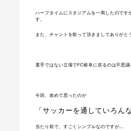
ハーフタイムにスタジアムを一周したのです
す。
また、チャントを歌って頂きましてありがと
選手ではない立場でFC岐阜に戻るのは不思
今回、改めて思ったのが
「サッカーを通していろん
当たり前で、すごくシンプルなのですが…