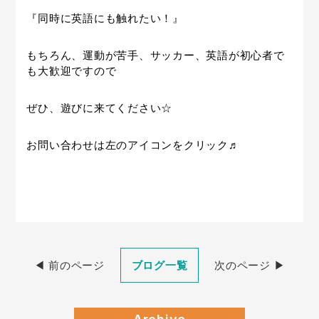
『同時に英語にも触れたい！』
もちろん、運動が苦手、サッカー、英語が初心者で
も大歓迎ですので
ぜひ、遊びに来てください☆
お問い合わせは左のアイコンをクリック♬
◀︎ 前のページ
ブログ一覧
次のページ ▶︎