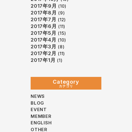
2017年9月
(10)
2017年8月
(9)
2017年7月
(12)
2017年6月
(11)
2017年5月
(15)
2017年4月
(10)
2017年3月
(8)
2017年2月
(11)
2017年1月
(1)
Category
カテゴリ
NEWS
BLOG
EVENT
MEMBER
ENGLISH
OTHER