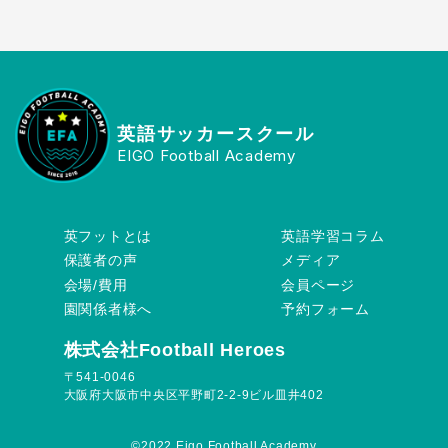
英語サッカースクール
EIGO Football Academy
英フットとは
英語学習コラム
保護者の声
メディア
会場/費用
会員ページ
園関係者様へ
予約フォーム
株式会社Football Heroes
〒541-0046
大阪府大阪市中央区平野町2-2-9ビル皿井402
©︎2022 Eigo Football Academy