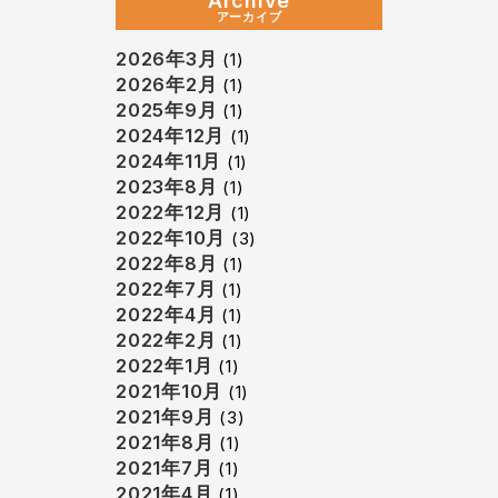
Archive
アーカイブ
2026年3月
(1)
2026年2月
(1)
2025年9月
(1)
2024年12月
(1)
2024年11月
(1)
2023年8月
(1)
2022年12月
(1)
2022年10月
(3)
2022年8月
(1)
2022年7月
(1)
2022年4月
(1)
2022年2月
(1)
2022年1月
(1)
2021年10月
(1)
2021年9月
(3)
2021年8月
(1)
2021年7月
(1)
2021年4月
(1)