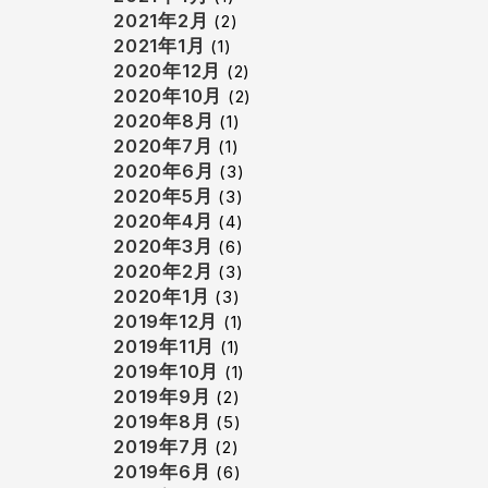
2021年2月
(2)
2021年1月
(1)
2020年12月
(2)
2020年10月
(2)
2020年8月
(1)
2020年7月
(1)
2020年6月
(3)
2020年5月
(3)
2020年4月
(4)
2020年3月
(6)
2020年2月
(3)
2020年1月
(3)
2019年12月
(1)
2019年11月
(1)
2019年10月
(1)
2019年9月
(2)
2019年8月
(5)
2019年7月
(2)
2019年6月
(6)