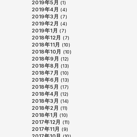
2019年5月
(1)
2019年4月
(4)
2019年3月
(7)
2019年2月
(4)
2019年1月
(7)
2018年12月
(7)
2018年11月
(10)
2018年10月
(10)
2018年9月
(12)
2018年8月
(13)
2018年7月
(10)
2018年6月
(13)
2018年5月
(17)
2018年4月
(12)
2018年3月
(14)
2018年2月
(11)
2018年1月
(10)
2017年12月
(11)
2017年11月
(9)
2017年10月
(10)