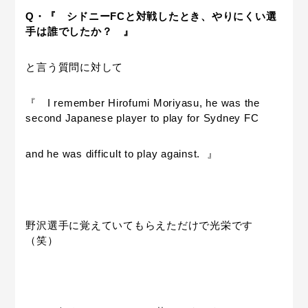
Q・『 シドニーFCと対戦したとき、やりにくい選
手は誰でしたか？ 』
と言う質問に対して
『 I remember Hirofumi Moriyasu, he was the
second Japanese player to play for Sydney FC
and he was difficult to play against. 』
野沢選手に覚えていてもらえただけで光栄です
（笑）