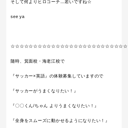
そして何よりヒロコーチ…若いですね☆
see ya
☆☆☆☆☆☆☆☆☆☆☆☆☆☆☆☆☆☆☆☆☆☆☆☆☆☆
随時、
箕面校・海老江校
で
『サッカー
×
英語』の体験募集していますので
『サッカーがうまくなりたい！』
『〇〇くん
/
ちゃん
よりうまくなりたい！』
『全身をスムーズに動かせるようになりたい！』