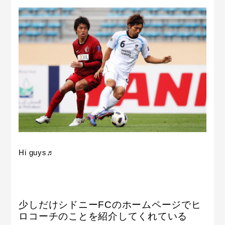
Hi guys♬
少しだけシドニーFCのホームページでヒ
ロコーチのことを紹介してくれている