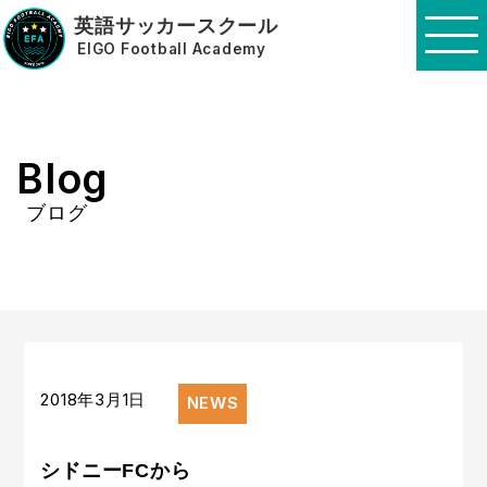
英語サッカースクール
EIGO Football Academy
Blog
ブログ
2018年3月1日
NEWS
シドニーFCから