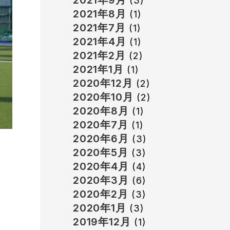
2021年9月
(3)
2021年8月
(1)
2021年7月
(1)
2021年4月
(1)
2021年2月
(2)
2021年1月
(1)
2020年12月
(2)
2020年10月
(2)
2020年8月
(1)
2020年7月
(1)
2020年6月
(3)
2020年5月
(3)
2020年4月
(4)
2020年3月
(6)
2020年2月
(3)
2020年1月
(3)
2019年12月
(1)