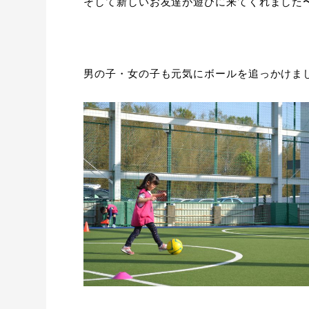
そして新しいお友達が遊びに来てくれました
男の子・女の子も元気にボールを追っかけま