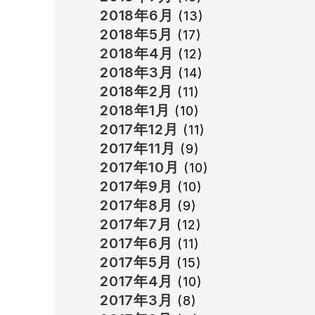
2018年6月
(13)
2018年5月
(17)
2018年4月
(12)
2018年3月
(14)
2018年2月
(11)
2018年1月
(10)
2017年12月
(11)
2017年11月
(9)
2017年10月
(10)
2017年9月
(10)
2017年8月
(9)
2017年7月
(12)
2017年6月
(11)
2017年5月
(15)
2017年4月
(10)
2017年3月
(8)