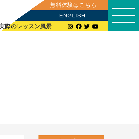
無料体験はこちら
ENGLISH
実際のレッスン風景