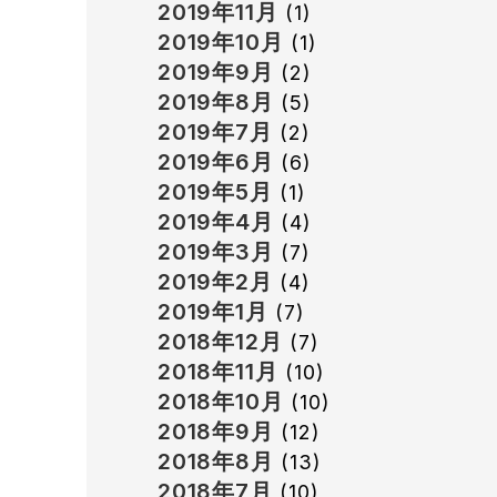
2019年11月
(1)
2019年10月
(1)
2019年9月
(2)
2019年8月
(5)
2019年7月
(2)
2019年6月
(6)
2019年5月
(1)
2019年4月
(4)
2019年3月
(7)
2019年2月
(4)
2019年1月
(7)
2018年12月
(7)
2018年11月
(10)
2018年10月
(10)
2018年9月
(12)
2018年8月
(13)
2018年7月
(10)