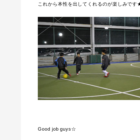
これから本性を出してくれるのが楽しみです
Good job guys☆