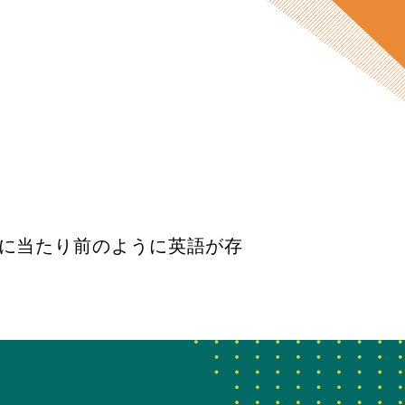
に当たり前のように英語が存