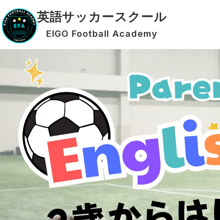
英語サッカースクール
EIGO Football Academy