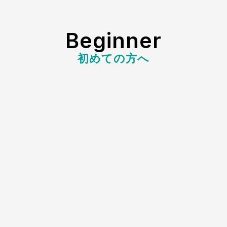
Beginner
初めての方へ