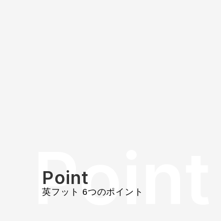
Point
Point
英フット 6つのポイント