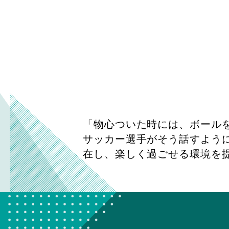
「物心ついた時には、ボール
サッカー選手がそう話すよう
在し、楽しく過ごせる環境を