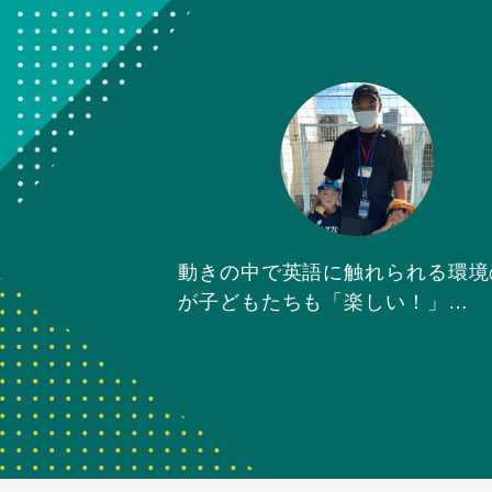
動きの中で英語に触れられる環境
が子どもたちも「楽しい！」…