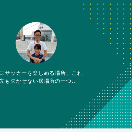
にサッカーを楽しめる場所、これ
先も欠かせない居場所の一つ…