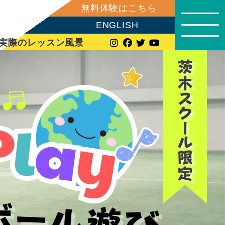
無料体験はこちら
ENGLISH
実際のレッスン風景