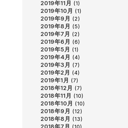
2019年11月
(1)
2019年10月
(1)
2019年9月
(2)
2019年8月
(5)
2019年7月
(2)
2019年6月
(6)
2019年5月
(1)
2019年4月
(4)
2019年3月
(7)
2019年2月
(4)
2019年1月
(7)
2018年12月
(7)
2018年11月
(10)
2018年10月
(10)
2018年9月
(12)
2018年8月
(13)
2018年7月
(10)