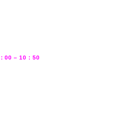
 – 10：50