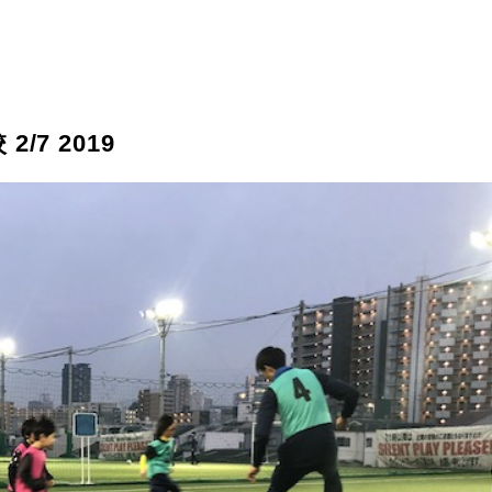
7 2019