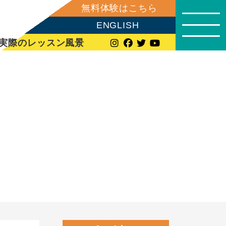
無料体験はこちら
ENGLISH
実際のレッスン風景