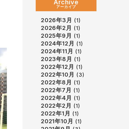
Archive
アーカイブ
2026年3月
(1)
2026年2月
(1)
2025年9月
(1)
2024年12月
(1)
2024年11月
(1)
2023年8月
(1)
2022年12月
(1)
2022年10月
(3)
2022年8月
(1)
2022年7月
(1)
2022年4月
(1)
2022年2月
(1)
2022年1月
(1)
2021年10月
(1)