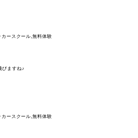
飛びますね♪