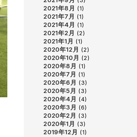
2021年9月
(3)
2021年8月
(1)
2021年7月
(1)
2021年4月
(1)
2021年2月
(2)
2021年1月
(1)
2020年12月
(2)
2020年10月
(2)
2020年8月
(1)
2020年7月
(1)
2020年6月
(3)
2020年5月
(3)
2020年4月
(4)
2020年3月
(6)
2020年2月
(3)
2020年1月
(3)
2019年12月
(1)