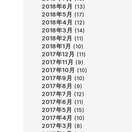
2018年6月
(13)
2018年5月
(17)
2018年4月
(12)
2018年3月
(14)
2018年2月
(11)
2018年1月
(10)
2017年12月
(11)
2017年11月
(9)
2017年10月
(10)
2017年9月
(10)
2017年8月
(9)
2017年7月
(12)
2017年6月
(11)
2017年5月
(15)
2017年4月
(10)
2017年3月
(8)