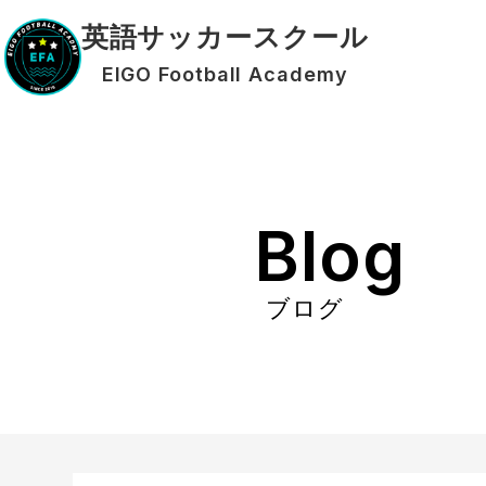
英語サッカースクール
EIGO Football Academy
Blog
ブログ