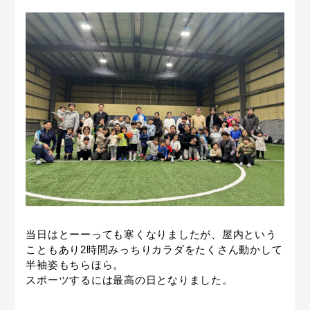
当日はとーーっても寒くなりましたが、屋内という
こともあり2時間みっちりカラダをたくさん動かして
半袖姿もちらほら。
スポーツするには最高の日となりました。