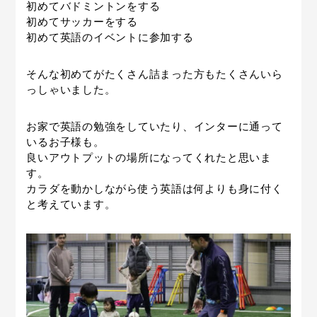
初めてバドミントンをする
初めてサッカーをする
初めて英語のイベントに参加する
そんな初めてがたくさん詰まった方もたくさんいら
っしゃいました。
お家で英語の勉強をしていたり、インターに通って
いるお子様も。
良いアウトプットの場所になってくれたと思いま
す。
カラダを動かしながら使う英語は何よりも身に付く
と考えています。