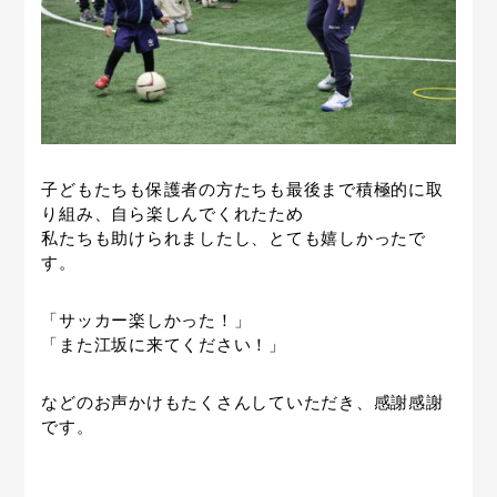
子どもたちも保護者の方たちも最後まで積極的に取
り組み、自ら楽しんでくれたため
私たちも助けられましたし、とても嬉しかったで
す。
「サッカー楽しかった！」
「また江坂に来てください！」
などのお声かけもたくさんしていただき、感謝感謝
です。