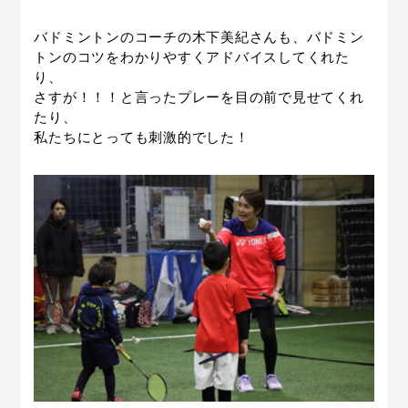
バドミントンのコーチの木下美紀さんも、バドミン
トンのコツをわかりやすくアドバイスしてくれた
り、
さすが！！！と言ったプレーを目の前で見せてくれ
たり、
私たちにとっても刺激的でした！