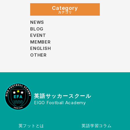
Category
カテゴリ
NEWS
BLOG
EVENT
MEMBER
ENGLISH
OTHER
英語サッカースクール
EIGO Football Academy
英フットとは
英語学習コラム