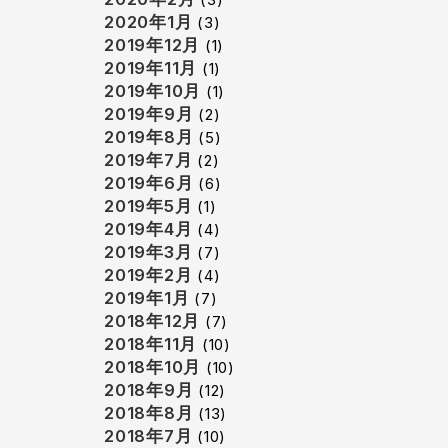
2020年1月
(3)
2019年12月
(1)
2019年11月
(1)
2019年10月
(1)
2019年9月
(2)
2019年8月
(5)
2019年7月
(2)
2019年6月
(6)
2019年5月
(1)
2019年4月
(4)
2019年3月
(7)
2019年2月
(4)
2019年1月
(7)
2018年12月
(7)
2018年11月
(10)
2018年10月
(10)
2018年9月
(12)
2018年8月
(13)
2018年7月
(10)