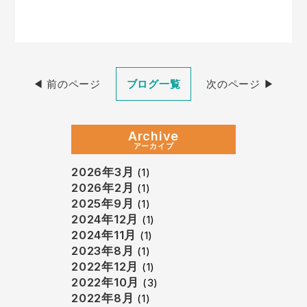
◀︎ 前のページ
ブログ一覧
次のページ ▶︎
Archive
アーカイブ
2026年3月
(1)
2026年2月
(1)
2025年9月
(1)
2024年12月
(1)
2024年11月
(1)
2023年8月
(1)
2022年12月
(1)
2022年10月
(3)
2022年8月
(1)