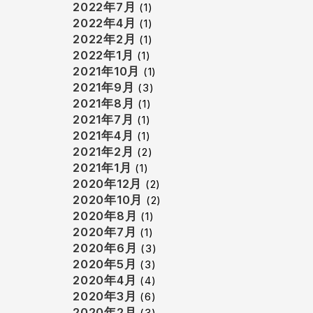
2022年7月
(1)
2022年4月
(1)
2022年2月
(1)
2022年1月
(1)
2021年10月
(1)
2021年9月
(3)
2021年8月
(1)
2021年7月
(1)
2021年4月
(1)
2021年2月
(2)
2021年1月
(1)
2020年12月
(2)
2020年10月
(2)
2020年8月
(1)
2020年7月
(1)
2020年6月
(3)
2020年5月
(3)
2020年4月
(4)
2020年3月
(6)
2020年2月
(3)