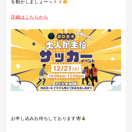
を動かしましょ〜っ
詳細はこちらから
お申し込みお待ちしております