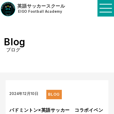
英語サッカースクール
EIGO Football Academy
Blog
ブログ
2024年12月10日
BLOG
バドミントン×英語サッカー コラボイベン