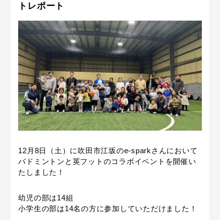
トレポート
12月8日（土）に吹田市江坂のe-sparkさんにおいて
バドミントンと英フットのコラボイベントを開催い
たしました！
幼児の部は14組
小学生の部は14名の方に参加していただけました！