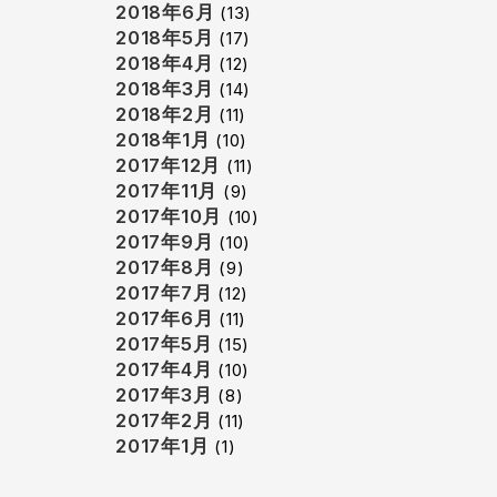
2018年6月
(13)
2018年5月
(17)
2018年4月
(12)
2018年3月
(14)
2018年2月
(11)
2018年1月
(10)
2017年12月
(11)
2017年11月
(9)
2017年10月
(10)
2017年9月
(10)
2017年8月
(9)
2017年7月
(12)
2017年6月
(11)
2017年5月
(15)
2017年4月
(10)
2017年3月
(8)
2017年2月
(11)
2017年1月
(1)