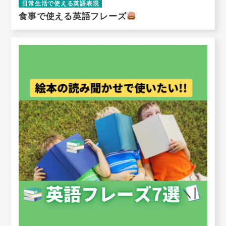
日常生活で使える英語表現
食事で使える英語フレーズ