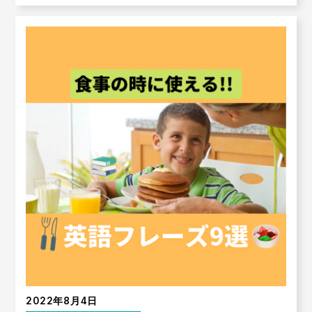
2022年8月4日