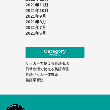
2021年11月
2021年10月
2021年9月
2021年8月
2021年7月
2021年6月
Category
カテゴリ
サッカーで使える英語表現
日常生活で使える英語表現
英語サッカー体験談
英語学習法