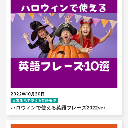
2022年10月20日
日常生活で使える英語表現
ハロウィンで使える英語フレーズ2022ver.