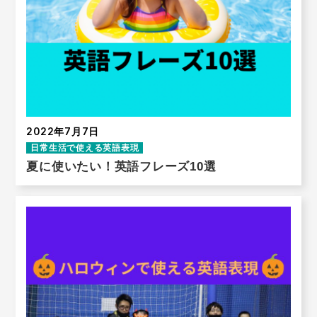
2022年7月7日
日常生活で使える英語表現
夏に使いたい！英語フレーズ10選