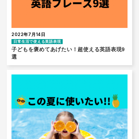
2022年7月14日
日常生活で使える英語表現
子どもを褒めてあげたい！超使える英語表現9
選