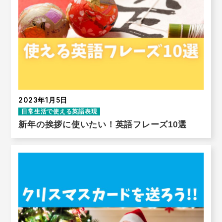
2023年1月5日
日常生活で使える英語表現
新年の挨拶に使いたい！英語フレーズ10選