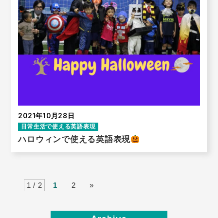
2021年10月28日
日常生活で使える英語表現
ハロウィンで使える英語表現
1 / 2
1
2
»