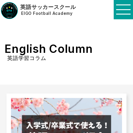
英語サッカースクール
EIGO Football Academy
English Column
英語学習コラム