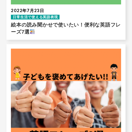
2022年7月23日
日常生活で使える英語表現
絵本の読み聞かせで使いたい！便利な英語フレ
ーズ7選