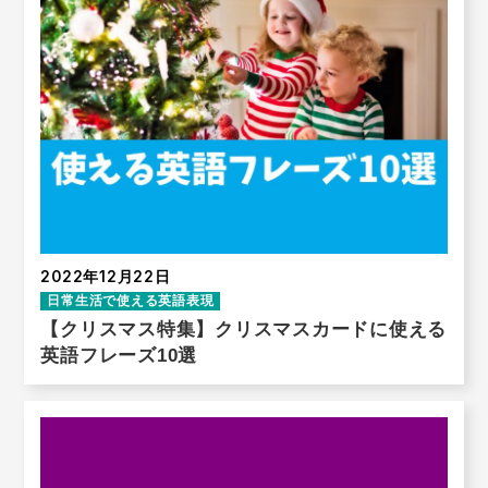
2022年12月22日
日常生活で使える英語表現
【クリスマス特集】クリスマスカードに使える
英語フレーズ10選