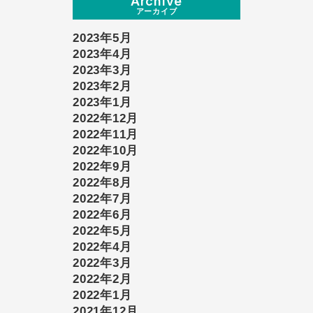
Archive
アーカイブ
2023年5月
2023年4月
2023年3月
2023年2月
2023年1月
2022年12月
2022年11月
2022年10月
2022年9月
2022年8月
2022年7月
2022年6月
2022年5月
2022年4月
2022年3月
2022年2月
2022年1月
2021年12月